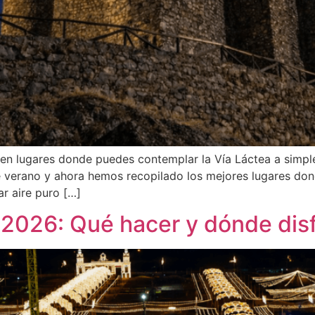
en lugares donde puedes contemplar la Vía Láctea a simpl
 verano y ahora hemos recopilado los mejores lugares donde
r aire puro […]
2026: Qué hacer y dónde disf