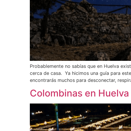
Probablemente no sabías que en Huelva exist
cerca de casa. Ya hicimos una guía para este
encontrarás muchos para desconectar, respira
Colombinas en Huelva 