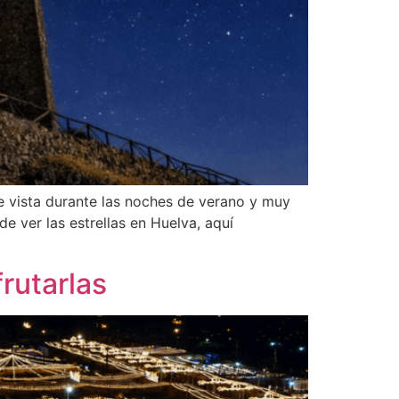
e vista durante las noches de verano y muy
 ver las estrellas en Huelva, aquí
rutarlas