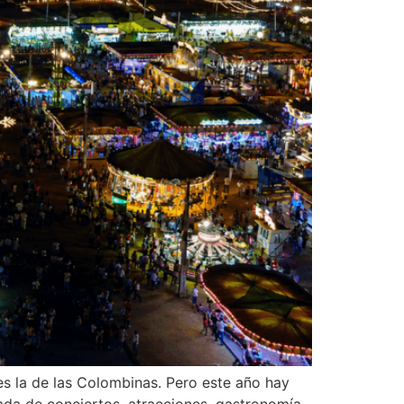
es la de las Colombinas. Pero este año hay