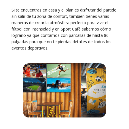
Si te encuentras en casa y el plan es disfrutar del partido
sin salir de tu zona de confort, también tienes varias
maneras de crear la atmósfera perfecta para vivir el
fútbol con intensidad y en Sport Café sabemos cómo
lograrlo ya que contamos con pantallas de hasta 86
pulgadas para que no te pierdas detalles de todos los
eventos deportivos.