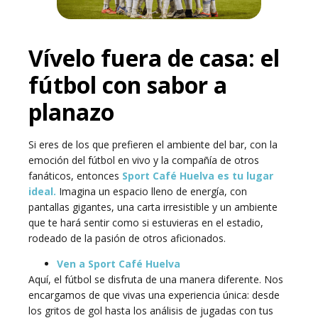
Vívelo fuera de casa: el
fútbol con sabor a
planazo
Si eres de los que prefieren el ambiente del bar, con la
emoción del fútbol en vivo y la compañía de otros
fanáticos, entonces
Sport Café Huelva
es tu lugar
ideal.
Imagina un espacio lleno de energía, con
pantallas gigantes, una carta irresistible y un ambiente
que te hará sentir como si estuvieras en el estadio,
rodeado de la pasión de otros aficionados.
Ven a Sport Café Huelva
Aquí, el fútbol se disfruta de una manera diferente. Nos
encargamos de que vivas una experiencia única: desde
los gritos de gol hasta los análisis de jugadas con tus