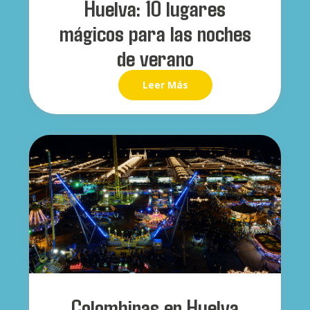
Huelva: 10 lugares
mágicos para las noches
de verano
Leer Más
Colombinas en Huelva