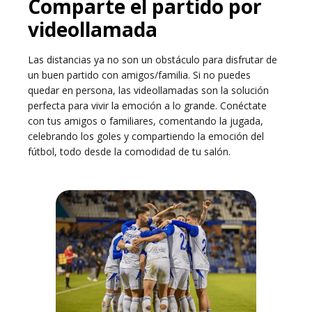
Comparte el partido por
videollamada
Las distancias ya no son un obstáculo para disfrutar de
un buen partido con amigos/familia. Si no puedes
quedar en persona, las videollamadas son la solución
perfecta para vivir la emoción a lo grande. Conéctate
con tus amigos o familiares, comentando la jugada,
celebrando los goles y compartiendo la emoción del
fútbol, todo desde la comodidad de tu salón.