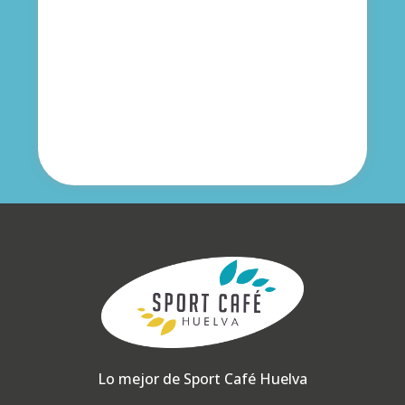
Lo mejor de Sport Café Huelva