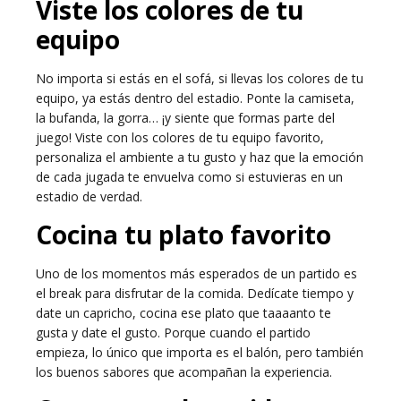
Viste los colores de tu
equipo
No importa si estás en el sofá, si llevas los colores de tu
equipo, ya estás dentro del estadio. Ponte la camiseta,
la bufanda, la gorra… ¡y siente que formas parte del
juego! Viste con los colores de tu equipo favorito,
personaliza el ambiente a tu gusto y haz que la emoción
de cada jugada te envuelva como si estuvieras en un
estadio de verdad.
Cocina tu plato favorito
Uno de los momentos más esperados de un partido es
el break para disfrutar de la comida. Dedícate tiempo y
date un capricho, cocina ese plato que taaaanto te
gusta y date el gusto. Porque cuando el partido
empieza, lo único que importa es el balón, pero también
los buenos sabores que acompañan la experiencia.