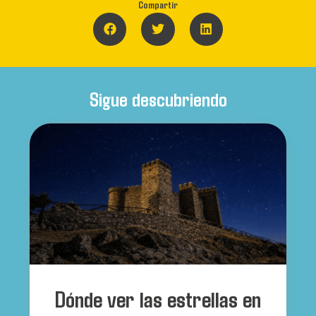
Compartir
Sigue descubriendo
Dónde ver las estrellas en