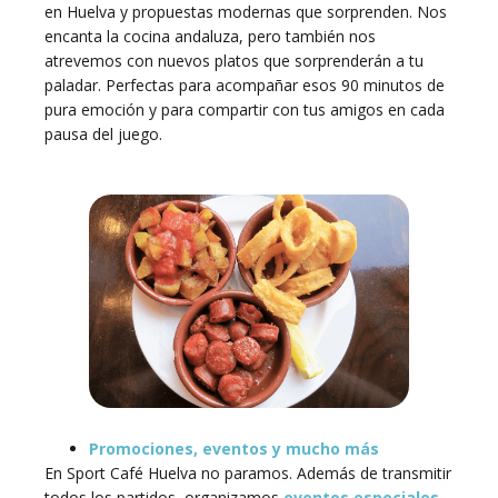
en Huelva y propuestas modernas que sorprenden. Nos
encanta la cocina andaluza, pero también nos
atrevemos con nuevos platos que sorprenderán a tu
paladar. Perfectas para acompañar esos 90 minutos de
pura emoción y para compartir con tus amigos en cada
pausa del juego.
Promociones, eventos y mucho más
En Sport Café Huelva no paramos. Además de transmitir
todos los partidos, organizamos
eventos especiales