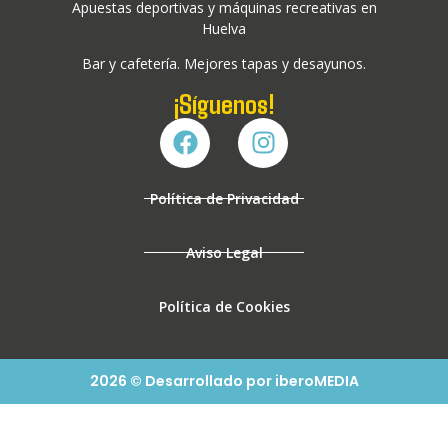
Apuestas deportivas y máquinas recreativas en
Huelva
Bar y cafetería. Mejores tapas y desayunos.
¡Síguenos!
Política de Privacidad
Aviso Legal
Política de Cookies
2026 © Desarrollado por iberoMEDIA