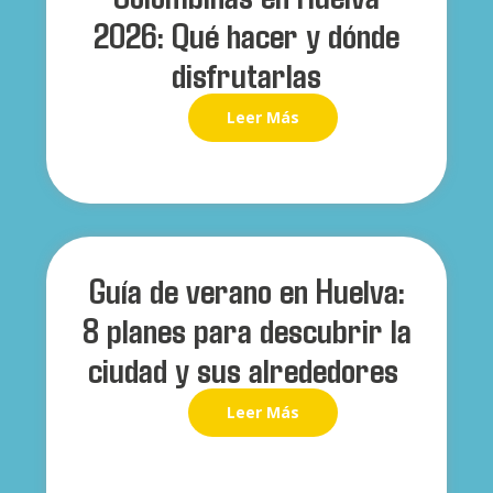
2026: Qué hacer y dónde
disfrutarlas
Leer Más
Guía de verano en Huelva:
8 planes para descubrir la
ciudad y sus alrededores
Leer Más