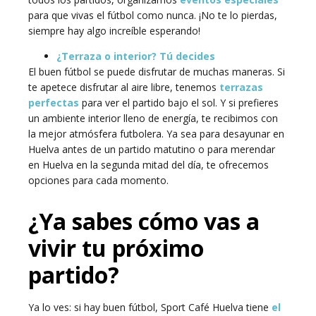
para que vivas el fútbol como nunca. ¡No te lo pierdas,
siempre hay algo increíble esperando!
¿Terraza o interior? Tú decides
El buen fútbol se puede disfrutar de muchas maneras. Si
te apetece disfrutar al aire libre, tenemos
terrazas
perfectas
para ver el partido bajo el sol. Y si prefieres
un ambiente interior lleno de energía, te recibimos con
la mejor atmósfera futbolera. Ya sea para desayunar en
Huelva antes de un partido matutino o para merendar
en Huelva en la segunda mitad del día, te ofrecemos
opciones para cada momento.
¿Ya sabes cómo vas a
vivir tu próximo
partido?
Ya lo ves: si hay buen fútbol, Sport Café Huelva tiene
el