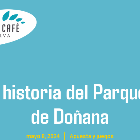
 historia del Parqu
de Doñana
mayo 8, 2024
Apuesta y juegos