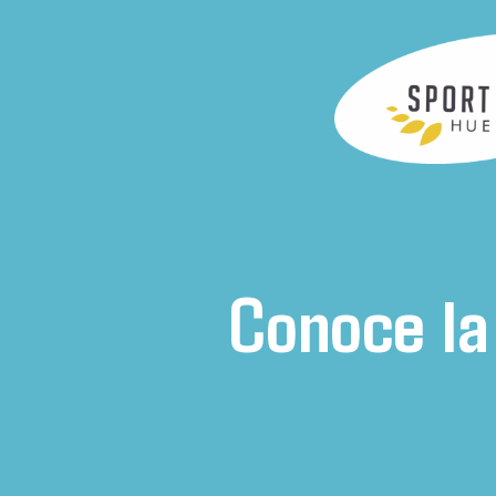
Conoce la