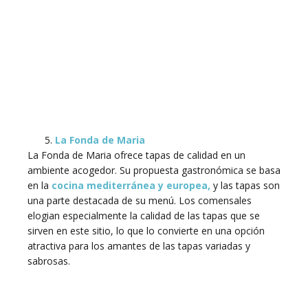
La Fonda de Maria
La Fonda de Maria ofrece tapas de calidad en un
ambiente acogedor. Su propuesta gastronómica se basa
en la
cocina mediterránea y europea,
y las tapas son
una parte destacada de su menú. Los comensales
elogian especialmente la calidad de las tapas que se
sirven en este sitio, lo que lo convierte en una opción
atractiva para los amantes de las tapas variadas y
sabrosas.