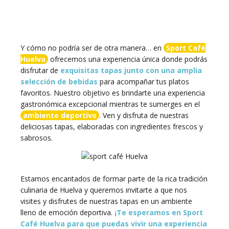
Y cómo no podría ser de otra manera… en
Sport Café
Huelva
ofrecemos una experiencia única donde podrás
disfrutar de
exquisitas tapas junto con una amplia
selección de bebidas
para acompañar tus platos
favoritos. Nuestro objetivo es brindarte una experiencia
gastronómica excepcional mientras te sumerges en el
ambiente deportivo
. Ven y disfruta de nuestras
deliciosas tapas, elaboradas con ingredientes frescos y
sabrosos.
Estamos encantados de formar parte de la rica tradición
culinaria de Huelva y queremos invitarte a que nos
visites y disfrutes de nuestras tapas en un ambiente
lleno de emoción deportiva.
¡Te esperamos en Sport
Café Huelva para que puedas vivir una experiencia