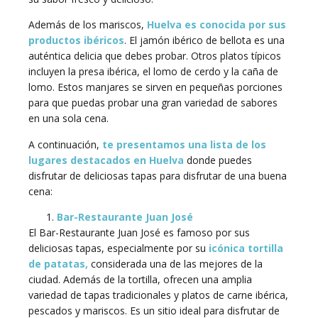
Además de los mariscos,
Huelva es conocida por sus
productos ibéricos
. El jamón ibérico de bellota es una
auténtica delicia que debes probar. Otros platos típicos
incluyen la presa ibérica, el lomo de cerdo y la caña de
lomo. Estos manjares se sirven en pequeñas porciones
para que puedas probar una gran variedad de sabores
en una sola cena.
A continuación,
te presentamos una lista de los
lugares destacados en Huelva
donde puedes
disfrutar de deliciosas tapas para disfrutar de una buena
cena:
Bar-Restaurante Juan José
El Bar-Restaurante Juan José es famoso por sus
deliciosas tapas, especialmente por su
icónica tortilla
de patatas,
considerada una de las mejores de la
ciudad. Además de la tortilla, ofrecen una amplia
variedad de tapas tradicionales y platos de carne ibérica,
pescados y mariscos. Es un sitio ideal para disfrutar de