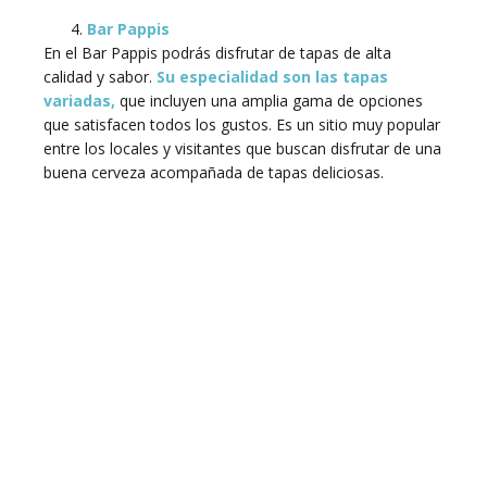
Bar Pappis
En el Bar Pappis podrás disfrutar de tapas de alta
calidad y sabor.
Su especialidad son las tapas
variadas,
que incluyen una amplia gama de opciones
que satisfacen todos los gustos. Es un sitio muy popular
entre los locales y visitantes que buscan disfrutar de una
buena cerveza acompañada de tapas deliciosas.