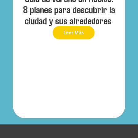
8 planes para descubrir la
ciudad y sus alrededores
Leer Más