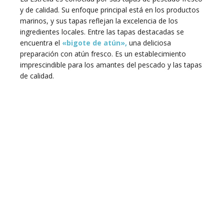
y de calidad. Su enfoque principal está en los productos
marinos, y sus tapas reflejan la excelencia de los
ingredientes locales. Entre las tapas destacadas se
encuentra el
«bigote de atún»,
una deliciosa
preparación con atún fresco. Es un establecimiento
imprescindible para los amantes del pescado y las tapas
de calidad.