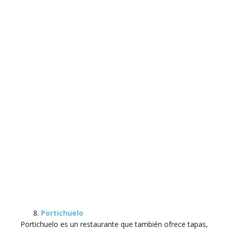
Portichuelo
Portichuelo es un restaurante que también ofrece tapas,