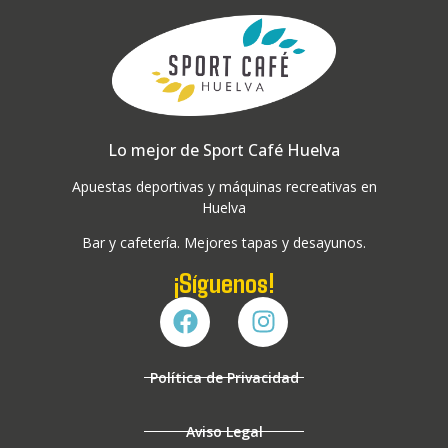
Lo mejor de Sport Café Huelva
Apuestas deportivas y máquinas recreativas en
Huelva
Bar y cafetería. Mejores tapas y desayunos.
¡Síguenos!
Política de Privacidad
Aviso Legal