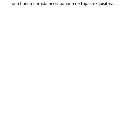
una buena comida acompañada de tapas exquisitas.