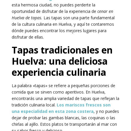
esta hermosa ciudad, no puedes perderte la
oportunidad de disfrutar de la experiencia de
cenar en
Huelva de tapas.
Las tapas son una parte fundamental
de la cultura culinaria en Huelva, y aquí te contaremos
dónde puedes encontrar los mejores lugares para
disfrutar de ellas.
Tapas tradicionales en
Huelva: una deliciosa
experiencia culinaria
La palabra «tapas» se refiere a pequeñas porciones de
comida que se sirven como aperitivos. En Huelva,
encontrarás una amplia variedad de tapas que reflejan la
tradición culinaria local.
Los mariscos frescos son
una especialidad en esta zona costera
, y no puedes
dejar de probar las gambas blancas, las coquinas o las
chirlas al ajillo. Estos platos te transportarán al mar con
su sabor fresco y delicioso.