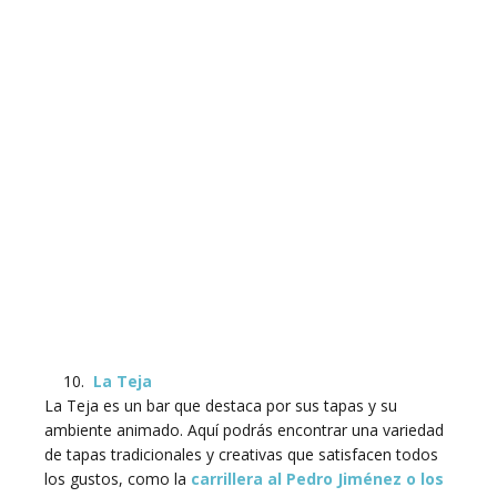
La Teja
La Teja es un bar que destaca por sus tapas y su
ambiente animado. Aquí podrás encontrar una variedad
de tapas tradicionales y creativas que satisfacen todos
los gustos, como la
carrillera al Pedro Jiménez o los