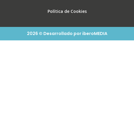
Política de Cookies
2026 © Desarrollado por iberoMEDIA