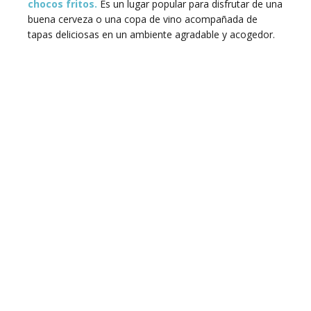
chocos fritos.
Es un lugar popular para disfrutar de una
buena cerveza o una copa de vino acompañada de
tapas deliciosas en un ambiente agradable y acogedor.