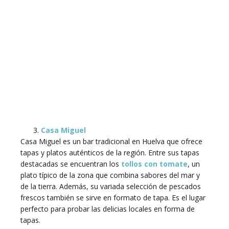
Casa Miguel
Casa Miguel es un bar tradicional en Huelva que ofrece
tapas y platos auténticos de la región. Entre sus tapas
destacadas se encuentran los
tollos con tomate
, un
plato típico de la zona que combina sabores del mar y
de la tierra. Además, su variada selección de pescados
frescos también se sirve en formato de tapa. Es el lugar
perfecto para probar las delicias locales en forma de
tapas.