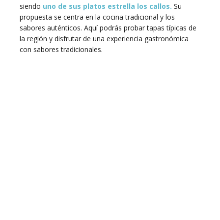
siendo
uno de sus platos estrella los callos.
Su
propuesta se centra en la cocina tradicional y los
sabores auténticos. Aquí podrás probar tapas típicas de
la región y disfrutar de una experiencia gastronómica
con sabores tradicionales.