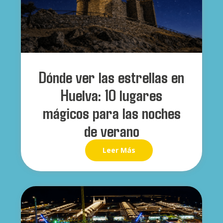
Dónde ver las estrellas en
Huelva: 10 lugares
mágicos para las noches
de verano
Leer Más