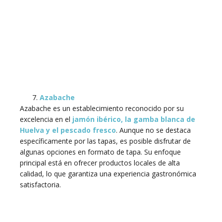
Azabache
Azabache es un establecimiento reconocido por su
excelencia en el
jamón ibérico, la gamba blanca de
Huelva y el pescado fresco
. Aunque no se destaca
específicamente por las tapas, es posible disfrutar de
algunas opciones en formato de tapa. Su enfoque
principal está en ofrecer productos locales de alta
calidad, lo que garantiza una experiencia gastronómica
satisfactoria.