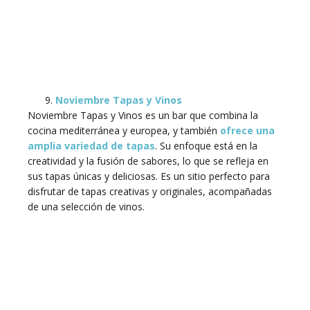
Noviembre Tapas y Vinos
Noviembre Tapas y Vinos es un bar que combina la
cocina mediterránea y europea, y también
ofrece una
amplia variedad de tapas
. Su enfoque está en la
creatividad y la fusión de sabores, lo que se refleja en
sus tapas únicas y deliciosas. Es un sitio perfecto para
disfrutar de tapas creativas y originales, acompañadas
de una selección de vinos.