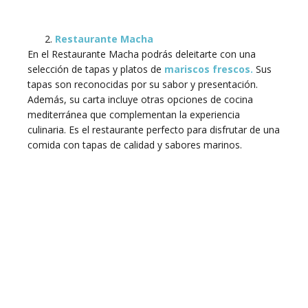
Restaurante Macha
En el Restaurante Macha podrás deleitarte con una
selección de tapas y platos de
mariscos frescos.
Sus
tapas son reconocidas por su sabor y presentación.
Además, su carta incluye otras opciones de cocina
mediterránea que complementan la experiencia
culinaria. Es el restaurante perfecto para disfrutar de una
comida con tapas de calidad y sabores marinos.