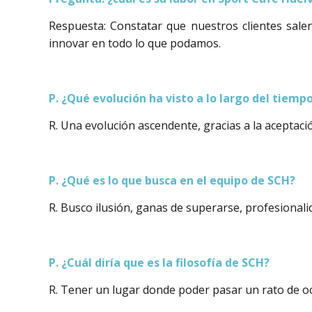
Respuesta: Constatar que nuestros clientes salen
innovar en todo lo que podamos.
P. ¿Qué evolución ha visto a lo largo del tiemp
R. Una evolución ascendente, gracias a la aceptaci
P. ¿Qué es lo que busca en el equipo de SCH?
R. Busco ilusión, ganas de superarse, profesional
P. ¿Cuál diría que es la filosofía de SCH?
R. Tener un lugar donde poder pasar un rato de oc