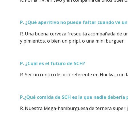
P. ¿Qué aperitivo no puede faltar cuando ve u
R. Una buena cerveza fresquita acompañada de un 
y pimientos, o bien un piripi, o una mini burguer.
P. ¿Cuál es el futuro de SCH?
R. Ser un centro de ocio referente en Huelva, con l
P.¿Qué comida de SCH es la que nadie debería 
R. Nuestra Mega-hamburguesa de ternera super j