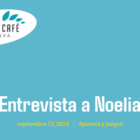
Entrevista a Noeli
septiembre 12, 2019
Apuesta y juegos