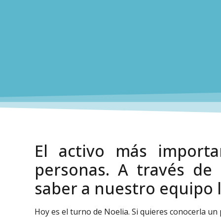
El activo más import
personas. A través de 
saber a nuestro equipo 
Hoy es el turno de Noelia. Si quieres conocerla un