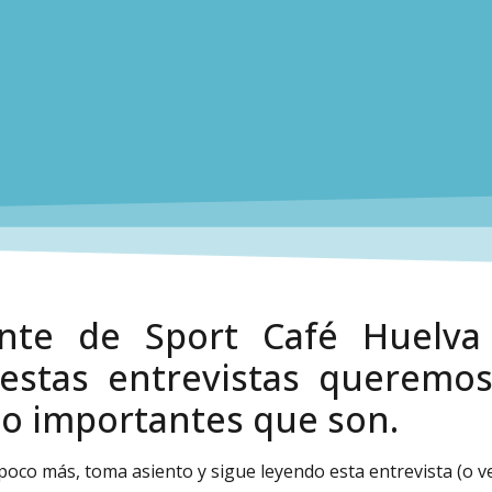
ante de Sport Café Huelva
estas entrevistas queremos
lo importantes que son.
 poco más, toma asiento y sigue leyendo esta entrevista (o 