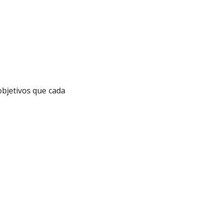
objetivos que cada