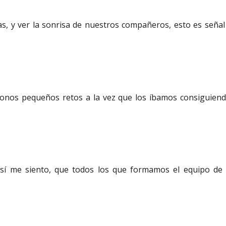
cias, y ver la sonrisa de nuestros compañeros, esto es señal
onos pequeños retos a la vez que los íbamos consiguiend
sí me siento, que todos los que formamos el equipo d