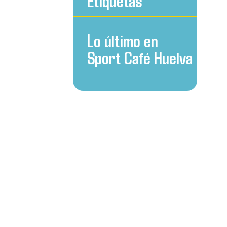
Etiquetas
Lo último en
Sport Café Huelva