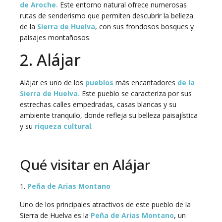
de Aroche.
Este entorno natural ofrece numerosas
rutas de senderismo que permiten descubrir la belleza
de la
Sierra de Huelva
, con sus frondosos bosques y
paisajes montañosos.
2. Alájar
Alájar es uno de los
pueblos
más encantadores
de la
Sierra de Huelva.
Este pueblo se caracteriza por sus
estrechas calles empedradas, casas blancas y su
ambiente tranquilo, donde refleja su belleza paisajística
y su
riqueza cultural
.
Qué visitar en Alájar
1.
Peña de Arias Montano
Uno de los principales atractivos de este pueblo de la
Sierra de Huelva es la
Peña de Arias Montano
, un