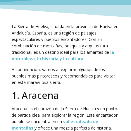
La Sierra de Huelva, situada en la provincia de Huelva en
Andalucía, España, es una región de paisajes
espectaculares y pueblos encantadores. Con su
combinación de montañas, bosques y arquitectura
tradicional, es un destino ideal para los amantes de
la
naturaleza, la historia y la cultura
.
A continuación, vamos a explorar algunos de los
pueblos más pintorescos y recomendables para visitar
en esta maravillosa sierra.
1. Aracena
Aracena es el corazón de la Sierra de Huelva y un punto
de partida ideal para explorar la región. Este encantador
pueblo se encuentra en un
valle rodeado de
montañas
y ofrece una mezcla perfecta de historia,