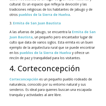
cultural. Es un espacio que refleja la devoción y las
tradiciones religiosas de los habitantes de Jabugo y de
otros
pueblos de la Sierra de Huelva
.
3.
Ermita de San Juan Bautista
A las afueras de Jabugo, se encuentra la
Ermita de San
Juan Bautista
, un pequeño pero encantador lugar de
culto que data de varios siglos. Esta ermita es un buen
ejemplo de la arquitectura rural que se puede encontrar
en los
pueblos de la Sierra de Huelva
y ofrece un
rincón de paz y tranquilidad para los visitantes.
4. Corteconcepción
Corteconcepción
es un pequeño pueblo rodeado de
naturaleza, conocido por su entorno natural y sus
senderos. Es ideal para quienes buscan una escapada
tranquila y actividades al aire libre.