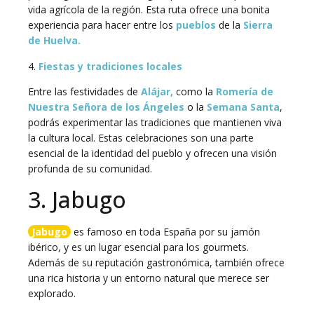
vida agrícola de la región. Esta ruta ofrece una bonita
experiencia para hacer entre los
pueblos
de la
Sierra
de Huelva.
4.
Fiestas y tradiciones locales
Entre las festividades de
Alájar,
como la
Romería de
Nuestra Señora de los Ángeles
o la
Semana Santa
,
podrás experimentar las tradiciones que mantienen viva
la cultura local. Estas celebraciones son una parte
esencial de la identidad del pueblo y ofrecen una visión
profunda de su comunidad.
3. Jabugo
Jabugo
es famoso en toda España por su jamón
ibérico, y es un lugar esencial para los gourmets.
Además de su reputación gastronómica, también ofrece
una rica historia y un entorno natural que merece ser
explorado.