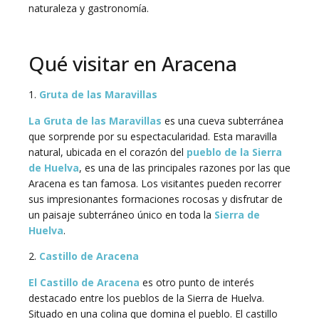
naturaleza y gastronomía.
Qué visitar en Aracena
1.
Gruta de las Maravillas
La Gruta de las Maravillas
es una cueva subterránea
que sorprende por su espectacularidad. Esta maravilla
natural, ubicada en el corazón del
pueblo de la Sierra
de Huelva
, es una de las principales razones por las que
Aracena es tan famosa. Los visitantes pueden recorrer
sus impresionantes formaciones rocosas y disfrutar de
un paisaje subterráneo único en toda la
Sierra de
Huelva
.
2.
Castillo de Aracena
El Castillo de Aracena
es otro punto de interés
destacado entre los pueblos de la Sierra de Huelva.
Situado en una colina que domina el pueblo. El castillo