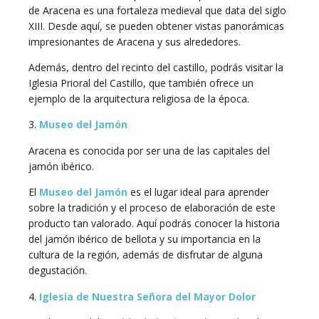
de Aracena es una fortaleza medieval que data del siglo
XIII. Desde aquí, se pueden obtener vistas panorámicas
impresionantes de Aracena y sus alrededores.
Además, dentro del recinto del castillo, podrás visitar la
Iglesia Prioral del Castillo, que también ofrece un
ejemplo de la arquitectura religiosa de la época.
3.
Museo del Jamón
Aracena es conocida por ser una de las capitales del
jamón ibérico.
El
Museo del Jamón
es el lugar ideal para aprender
sobre la tradición y el proceso de elaboración de este
producto tan valorado. Aquí podrás conocer la historia
del jamón ibérico de bellota y su importancia en la
cultura de la región, además de disfrutar de alguna
degustación.
4.
Iglesia de Nuestra Señora del Mayor Dolor