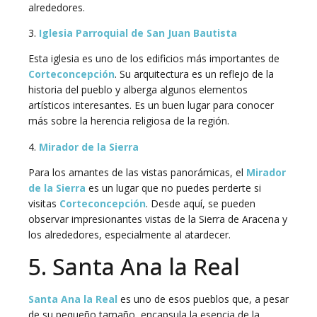
alrededores.
3.
Iglesia Parroquial de San Juan Bautista
Esta iglesia es uno de los edificios más importantes de
Corteconcepción
. Su arquitectura es un reflejo de la
historia del pueblo y alberga algunos elementos
artísticos interesantes. Es un buen lugar para conocer
más sobre la herencia religiosa de la región.
4.
Mirador de la Sierra
Para los amantes de las vistas panorámicas, el
Mirador
de la Sierra
es un lugar que no puedes perderte si
visitas
Corteconcepción
. Desde aquí, se pueden
observar impresionantes vistas de la Sierra de Aracena y
los alrededores, especialmente al atardecer.
5. Santa Ana la Real
Santa Ana la Real
es uno de esos pueblos que, a pesar
de su pequeño tamaño, encapsula la esencia de la