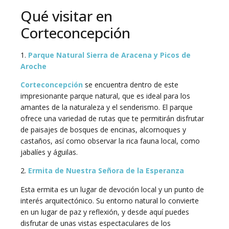
Qué visitar en
Corteconcepción
1.
Parque Natural Sierra de Aracena y Picos de
Aroche
Corteconcepción
se encuentra dentro de este
impresionante parque natural, que es ideal para los
amantes de la naturaleza y el senderismo. El parque
ofrece una variedad de rutas que te permitirán disfrutar
de paisajes de bosques de encinas, alcornoques y
castaños, así como observar la rica fauna local, como
jabalíes y águilas.
2.
Ermita de Nuestra Señora de la Esperanza
Esta ermita es un lugar de devoción local y un punto de
interés arquitectónico. Su entorno natural lo convierte
en un lugar de paz y reflexión, y desde aquí puedes
disfrutar de unas vistas espectaculares de los