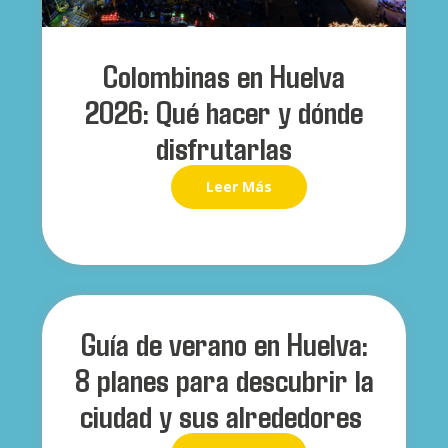
Colombinas en Huelva
2026: Qué hacer y dónde
disfrutarlas
Leer Más
Guía de verano en Huelva:
8 planes para descubrir la
ciudad y sus alrededores