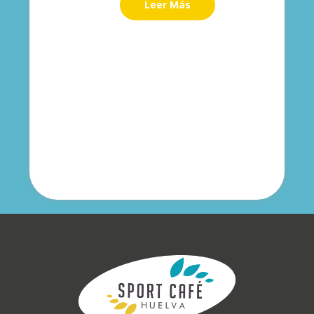
Leer Más