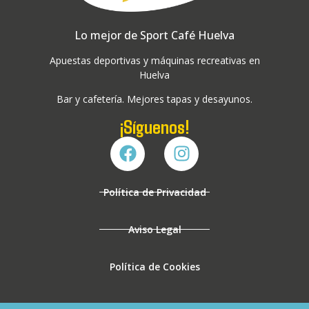
Lo mejor de Sport Café Huelva
Apuestas deportivas y máquinas recreativas en
Huelva
Bar y cafetería. Mejores tapas y desayunos.
¡Síguenos!
Política de Privacidad
Aviso Legal
Política de Cookies