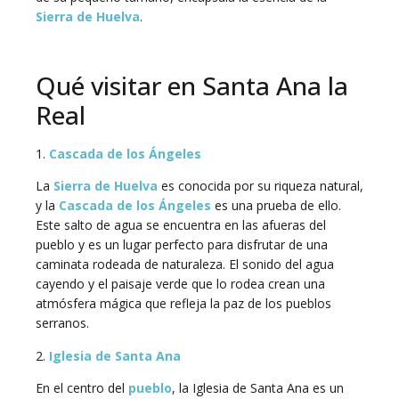
Sierra de Huelva
.
Qué visitar en Santa Ana la
Real
1.
Cascada de los Ángeles
La
Sierra de Huelva
es conocida por su riqueza natural,
y la
Cascada de los Ángeles
es una prueba de ello.
Este salto de agua se encuentra en las afueras del
pueblo y es un lugar perfecto para disfrutar de una
caminata rodeada de naturaleza. El sonido del agua
cayendo y el paisaje verde que lo rodea crean una
atmósfera mágica que refleja la paz de los pueblos
serranos.
2.
Iglesia de Santa Ana
En el centro del
pueblo
, la Iglesia de Santa Ana es un