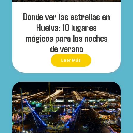
Dónde ver las estrellas en
Huelva: 10 lugares
mágicos para las noches
de verano
Leer Más