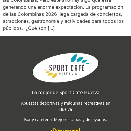
generando una enorme expectación. La programación
de las Colombinas 2026 llega cargada de conciertos,
atracciones, gastronomía y actividades para todos los
públicos. ¿Qué son […]
Lo mejor de Sport Café Huelva
Apuestas deportivas y máquinas recreativas en
Huelva
Bar y cafetería. Mejores tapas y desayunos.
¡Síguenos!