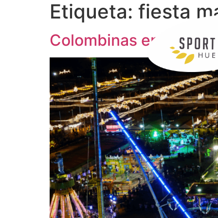
Etiqueta:
fiesta m
Colombinas en Huelva 