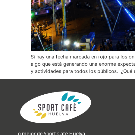
Si hay una fecha marcada en rojo para los on
algo que está generando una enorme expecta
y actividades para todos los públicos. ¿Qué 
Lo mejor de Sport Café Huelva