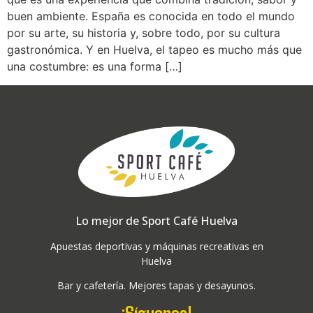
buen ambiente. España es conocida en todo el mundo
por su arte, su historia y, sobre todo, por su cultura
gastronómica. Y en Huelva, el tapeo es mucho más que
una costumbre: es una forma […]
Lo mejor de Sport Café Huelva
Apuestas deportivas y máquinas recreativas en
Huelva
Bar y cafetería. Mejores tapas y desayunos.
¡Síguenos!