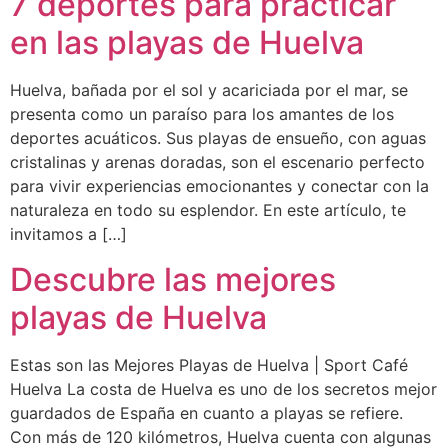
7 deportes para practicar
en las playas de Huelva
Huelva, bañada por el sol y acariciada por el mar, se
presenta como un paraíso para los amantes de los
deportes acuáticos. Sus playas de ensueño, con aguas
cristalinas y arenas doradas, son el escenario perfecto
para vivir experiencias emocionantes y conectar con la
naturaleza en todo su esplendor. En este artículo, te
invitamos a […]
Descubre las mejores
playas de Huelva
Estas son las Mejores Playas de Huelva | Sport Café
Huelva La costa de Huelva es uno de los secretos mejor
guardados de España en cuanto a playas se refiere.
Con más de 120 kilómetros, Huelva cuenta con algunas