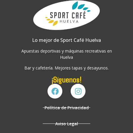
Lo mejor de Sport Café Huelva
Apuestas deportivas y máquinas recreativas en
Huelva
Bar y cafetería. Mejores tapas y desayunos.
¡Síguenos!
Política de Privacidad
Aviso Legal