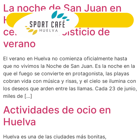
La noche de San Juan en
Huelva: Playas para
celebrar el solsticio de
verano
El verano en Huelva no comienza oficialmente hasta
que no vivimos la Noche de San Juan. Es la noche en la
que el fuego se convierte en protagonista, las playas
cobran vida con música y risas, y el cielo se ilumina con
los deseos que arden entre las llamas. Cada 23 de junio,
miles de […]
Actividades de ocio en
Huelva
Huelva es una de las ciudades más bonitas,