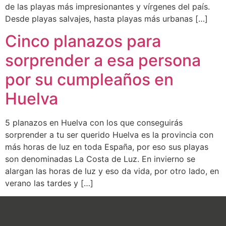
de las playas más impresionantes y vírgenes del país.
Desde playas salvajes, hasta playas más urbanas […]
Cinco planazos para
sorprender a esa persona
por su cumpleaños en
Huelva
5 planazos en Huelva con los que conseguirás
sorprender a tu ser querido Huelva es la provincia con
más horas de luz en toda España, por eso sus playas
son denominadas La Costa de Luz. En invierno se
alargan las horas de luz y eso da vida, por otro lado, en
verano las tardes y […]