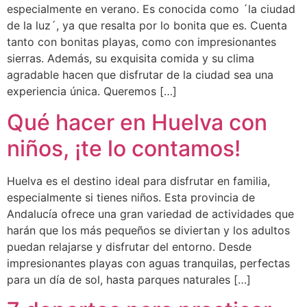
especialmente en verano. Es conocida como ´la ciudad
de la luz´, ya que resalta por lo bonita que es. Cuenta
tanto con bonitas playas, como con impresionantes
sierras. Además, su exquisita comida y su clima
agradable hacen que disfrutar de la ciudad sea una
experiencia única. Queremos […]
Qué hacer en Huelva con
niños, ¡te lo contamos!
Huelva es el destino ideal para disfrutar en familia,
especialmente si tienes niños. Esta provincia de
Andalucía ofrece una gran variedad de actividades que
harán que los más pequeños se diviertan y los adultos
puedan relajarse y disfrutar del entorno. Desde
impresionantes playas con aguas tranquilas, perfectas
para un día de sol, hasta parques naturales […]