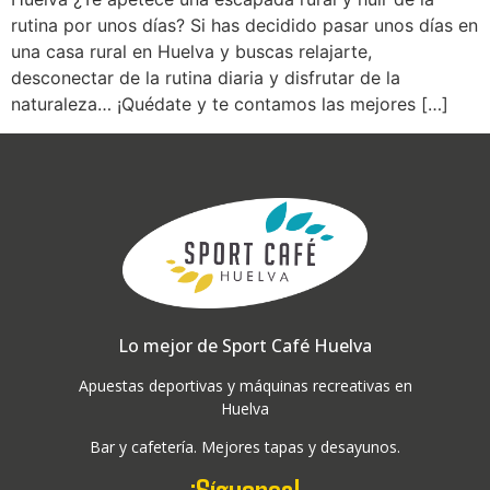
rutina por unos días? Si has decidido pasar unos días en
una casa rural en Huelva y buscas relajarte,
desconectar de la rutina diaria y disfrutar de la
naturaleza… ¡Quédate y te contamos las mejores […]
Lo mejor de Sport Café Huelva
Apuestas deportivas y máquinas recreativas en
Huelva
Bar y cafetería. Mejores tapas y desayunos.
¡Síguenos!