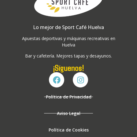
Lo mejor de Sport Café Huelva
Apuestas deportivas y máquinas recreativas en
Huelva
Bar y cafetería. Mejores tapas y desayunos.
¡Síguenos!
Política de Privacidad
Aviso Legal
Política de Cookies